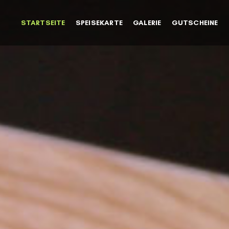
STARTSEITE
SPEISEKARTE
GALERIE
GUTSCHEINE