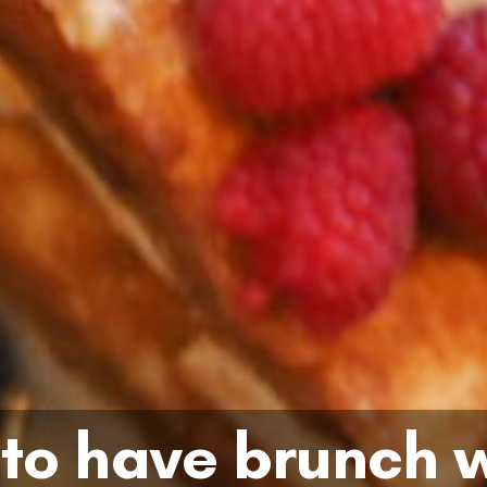
 to have brunch 