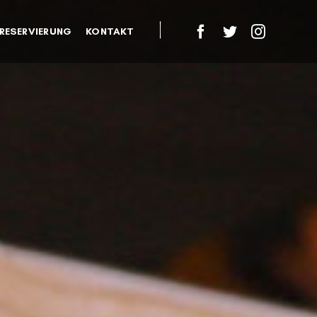
|
RESERVIERUNG
KONTAKT