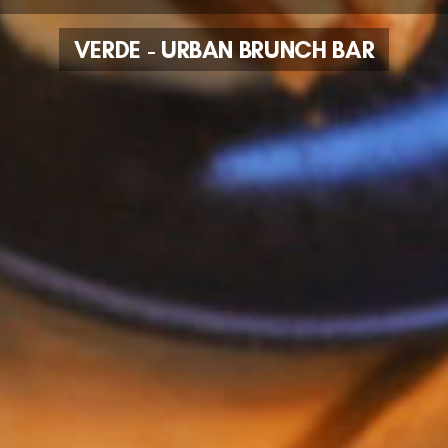
VERDE - URBAN BRUNCH BAR