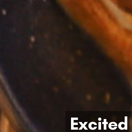
Excited