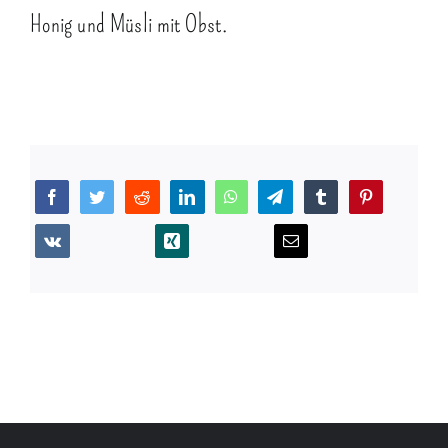
Honig und Müsli mit Obst.