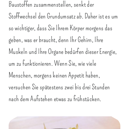
Baustoffen zusammenstellen, senkt der
Stoffwechsel den Grundumsatz ab. Daher ist es um
so wichtiger, dass Sie Ihrem Körper morgens das
geben, was er braucht, denn Ihr Gehirn, Ihre
Muskeln und Ihre Organe bedürfen dieser Energie,
um zu funktionieren. Wenn Sie, wie viele
Menschen, morgens keinen Appetit haben,
versuchen Sie spätestens zwei bis drei Stunden
nach dem Aufstehen etwas zu frühstücken.