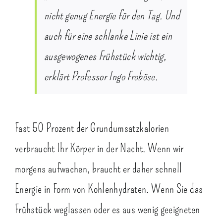
nicht genug Energie für den Tag. Und
auch für eine schlanke Linie ist ein
ausgewogenes Frühstück wichtig,
erklärt Professor Ingo Froböse.
Fast 50 Prozent der Grundumsatzkalorien
verbraucht Ihr Körper in der Nacht. Wenn wir
morgens aufwachen, braucht er daher schnell
Energie in Form von Kohlenhydraten. Wenn Sie das
Frühstück weglassen oder es aus wenig geeigneten