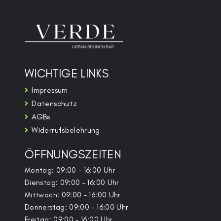
WICHTIGE LINKS
Impressum
Datenschutz
AGBs
Widerrufsbelehrung
ÖFFNUNGSZEITEN
Montag: 09:00 – 16:00 Uhr
Dienstag: 09:00 – 16:00 Uhr
Mittwoch: 09:00 – 16:00 Uhr
Donnerstag: 09:00 – 16:00 Uhr
Freitag: 09:00 – 16:00 Uhr