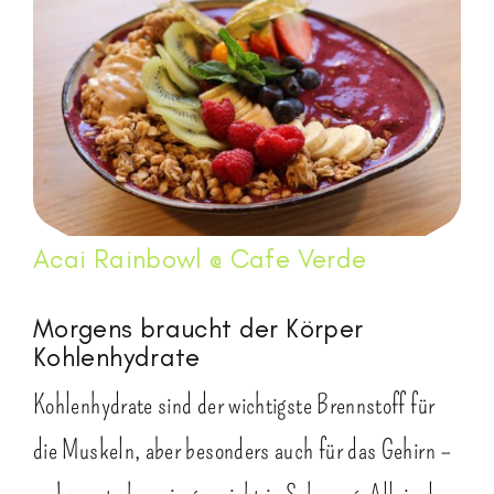
Acai Rainbowl @ Cafe Verde
Morgens braucht der Körper
Kohlenhydrate
Kohlenhydrate sind der wichtigste Brennstoff für
die Muskeln, aber besonders auch für das Gehirn –