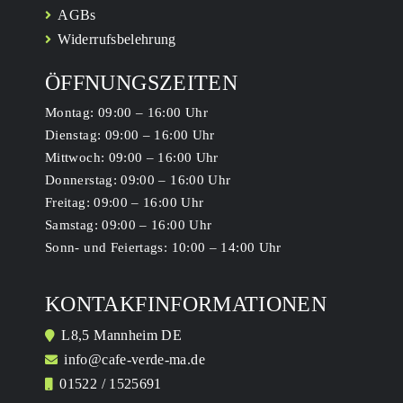
AGBs
Widerrufsbelehrung
ÖFFNUNGSZEITEN
Montag: 09:00 – 16:00 Uhr
Dienstag: 09:00 – 16:00 Uhr
Mittwoch: 09:00 – 16:00 Uhr
Donnerstag: 09:00 – 16:00 Uhr
Freitag: 09:00 – 16:00 Uhr
Samstag: 09:00 – 16:00 Uhr
Sonn- und Feiertags: 10:00 – 14:00 Uhr
KONTAKFINFORMATIONEN
L8,5 Mannheim DE
info@cafe-verde-ma.d
e
01522 / 1525691