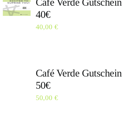
Café Verde Gutschein
40€
40,00
€
Café Verde Gutschein
50€
50,00
€