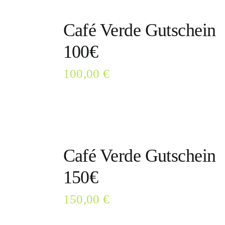
Café Verde Gutschein
100€
100,00
€
Café Verde Gutschein
150€
150,00
€