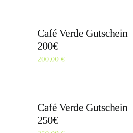
Café Verde Gutschein
200€
200,00
€
Café Verde Gutschein
250€