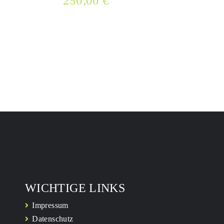
250,00
€
WICHTIGE LINKS
Impressum
Datenschutz