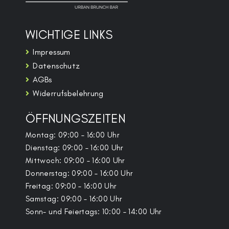
WICHTIGE LINKS
Impressum
Datenschutz
AGBs
Widerrufsbelehrung
ÖFFNUNGSZEITEN
Montag: 09:00 – 16:00 Uhr
Dienstag: 09:00 – 16:00 Uhr
Mittwoch: 09:00 – 16:00 Uhr
Donnerstag: 09:00 – 16:00 Uhr
Freitag: 09:00 – 16:00 Uhr
Samstag: 09:00 – 16:00 Uhr
Sonn- und Feiertags: 10:00 – 14:00 Uhr