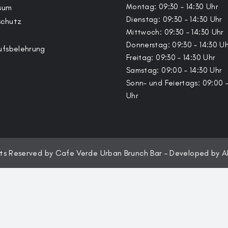
Montag: 09:30 – 14:30 Uhr
sum
Dienstag: 09:30 – 14:30 Uhr
schutz
Mittwoch: 09:30 – 14:30 Uhr
Donnerstag: 09:30 – 14:30 Uh
ufsbelehrung
Freitag: 09:30 – 14:30 Uhr
Samstag: 09:00 – 14:30 Uhr
Sonn- und Feiertags: 09:00 –
Uhr
hts Reserved by Cafe Verde Urban Brunch Bar – Developed by
A